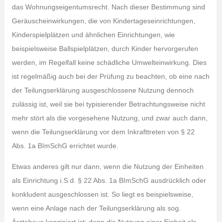
das Wohnungseigentumsrecht. Nach dieser Bestimmung sind
Geräuscheinwirkungen, die von Kindertageseinrichtungen,
Kinderspielplätzen und ähnlichen Einrichtungen, wie
beispielsweise Ballspielplätzen, durch Kinder hervorgerufen
werden, im Regelfall keine schädliche Umwelteinwirkung. Dies
ist regelmäßig auch bei der Prüfung zu beachten, ob eine nach
der Teilungserklärung ausgeschlossene Nutzung dennoch
zulässig ist, weil sie bei typisierender Betrachtungsweise nicht
mehr stört als die vorgesehene Nutzung, und zwar auch dann,
wenn die Teilungserklärung vor dem Inkrafttreten von § 22
Abs. 1a BImSchG errichtet wurde.
Etwas anderes gilt nur dann, wenn die Nutzung der Einheiten
als Einrichtung i.S.d. § 22 Abs. 1a BImSchG ausdrücklich oder
konkludent ausgeschlossen ist. So liegt es beispielsweise,
wenn eine Anlage nach der Teilungserklärung als sog.