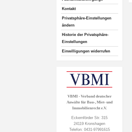
Kontakt
Privatsphäre-Einstellungen
ändern
Historie der Privatsphäre-
Einstellungen
Einwilligungen widerrufen
VBMI - Verband deutscher
Anwälte für Bau-, Miet- und
Immobilienrecht e.V.
Eckernförder Str. 315
24119 Kronshagen
Telefon: 0431-97991615