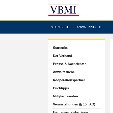
STARTSEITE
ANWALTSSUCHE
Startseite
Der Verband
Presse & Nachrichten
Anwaltssuche
Kooperationspartner
Buchtipps
Mitglied werden
Veranstaltungen (§ 15 FAO)
Fachanwaltslehrgänge