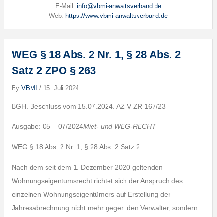
E-Mail:
info@vbmi-anwaltsverband.de
Web:
https://www.vbmi-anwaltsverband.de
WEG § 18 Abs. 2 Nr. 1, § 28 Abs. 2
Satz 2 ZPO § 263
By
VBMI
/
15. Juli 2024
BGH, Beschluss vom 15.07.2024, AZ V ZR 167/23
Ausgabe: 05 – 07/2024
Miet- und WEG-RECHT
WEG § 18 Abs. 2 Nr. 1, § 28 Abs. 2 Satz 2
Nach dem seit dem 1. Dezember 2020 geltenden
Wohnungseigentumsrecht richtet sich der Anspruch des
einzelnen Wohnungseigentümers auf Erstellung der
Jahresabrechnung nicht mehr gegen den Verwalter, sondern