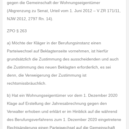
gegen die Gemeinschaft der Wohnungseigentümer
(Abgrenzung zu Senat, Urteil vom 1. Juni 2012 – V ZR 171/11,
NJW 2012, 2797 Rn. 14).
ZPO § 263
a) Möchte der Kläger in der Berufungsinstanz einen
Parteiwechsel auf Beklagtenseite vornehmen, ist hierfür
grundsätzlich die Zustimmung des ausscheidenden und auch
die Zustimmung des neuen Beklagten erforderlich, es sei
denn, die Verweigerung der Zustimmung ist
rechtsmissbräuchlich.
b) Hat ein Wohnungseigentümer vor dem 1. Dezember 2020
Klage auf Erstellung der Jahresabrechnung gegen den
Verwalter erhoben und erklärt er im Hinblick auf die während
des Berufungsverfahrens zum 1. Dezember 2020 eingetretene
Rechtsänderung einen Parteiwechsel auf die Gemeinschaft