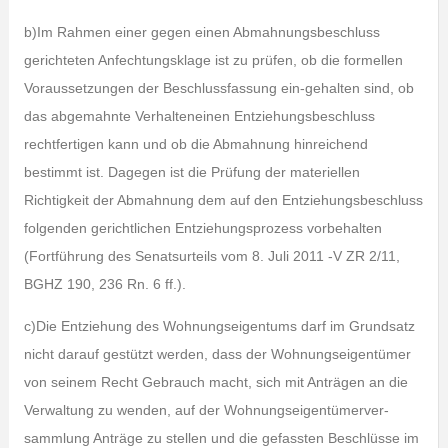
b)Im Rahmen einer gegen einen Abmahnungsbeschluss
gerichteten Anfechtungsklage ist zu prüfen, ob die formellen
Voraussetzungen der Beschlussfassung ein-gehalten sind, ob
das abgemahnte Verhalteneinen Entziehungsbeschluss
rechtfertigen kann und ob die Abmahnung hinreichend
bestimmt ist. Dagegen ist die Prüfung der materiellen
Richtigkeit der Abmahnung dem auf den Entziehungsbeschluss
folgenden gerichtlichen Entziehungsprozess vorbehalten
(Fortführung des Senatsurteils vom 8. Juli 2011 -V ZR 2/11,
BGHZ 190, 236 Rn. 6 ff.).
c)Die Entziehung des Wohnungseigentums darf im Grundsatz
nicht darauf gestützt werden, dass der Wohnungseigentümer
von seinem Recht Gebrauch macht, sich mit Anträgen an die
Verwaltung zu wenden, auf der Wohnungseigentümerver-
sammlung Anträge zu stellen und die gefassten Beschlüsse im