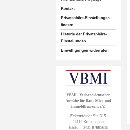
Kontakt
Privatsphäre-Einstellungen
ändern
Historie der Privatsphäre-
Einstellungen
Einwilligungen widerrufen
VBMI - Verband deutscher
Anwälte für Bau-, Miet- und
Immobilienrecht e.V.
Eckernförder Str. 315
24119 Kronshagen
Telefon: 0431-97991615