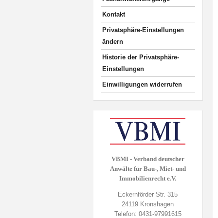
Kontakt
Privatsphäre-Einstellungen
ändern
Historie der Privatsphäre-
Einstellungen
Einwilligungen widerrufen
VBMI - Verband deutscher
Anwälte für Bau-, Miet- und
Immobilienrecht e.V.
Eckernförder Str. 315
24119 Kronshagen
Telefon: 0431-97991615