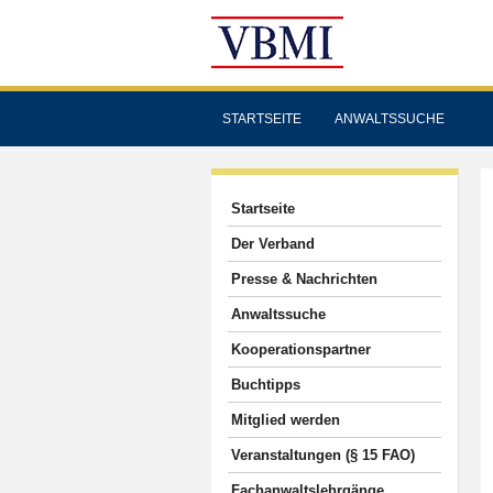
STARTSEITE
ANWALTSSUCHE
Startseite
Der Verband
Presse & Nachrichten
Anwaltssuche
Kooperationspartner
Buchtipps
Mitglied werden
Veranstaltungen (§ 15 FAO)
Fachanwaltslehrgänge