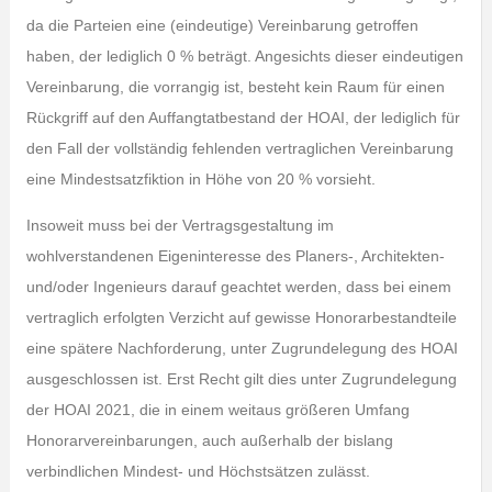
da die Parteien eine (eindeutige) Vereinbarung getroffen
haben, der lediglich 0 % beträgt. Angesichts dieser eindeutigen
Vereinbarung, die vorrangig ist, besteht kein Raum für einen
Rückgriff auf den Auffangtatbestand der HOAI, der lediglich für
den Fall der vollständig fehlenden vertraglichen Vereinbarung
eine Mindestsatzfiktion in Höhe von 20 % vorsieht.
Insoweit muss bei der Vertragsgestaltung im
wohlverstandenen Eigeninteresse des Planers-, Architekten-
und/oder Ingenieurs darauf geachtet werden, dass bei einem
vertraglich erfolgten Verzicht auf gewisse Honorarbestandteile
eine spätere Nachforderung, unter Zugrundelegung des HOAI
ausgeschlossen ist. Erst Recht gilt dies unter Zugrundelegung
der HOAI 2021, die in einem weitaus größeren Umfang
Honorarvereinbarungen, auch außerhalb der bislang
verbindlichen Mindest- und Höchstsätzen zulässt.