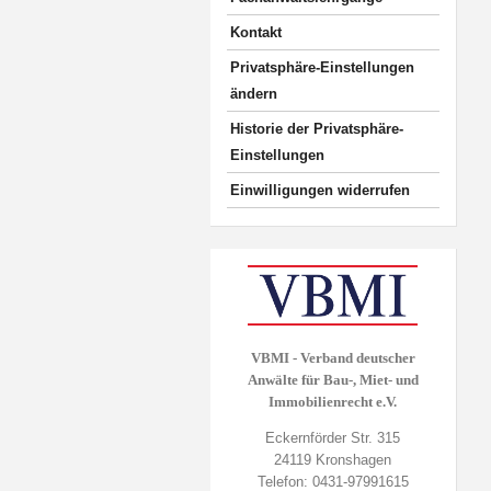
Kontakt
Privatsphäre-Einstellungen
ändern
Historie der Privatsphäre-
Einstellungen
Einwilligungen widerrufen
VBMI - Verband deutscher
Anwälte für Bau-, Miet- und
Immobilienrecht e.V.
Eckernförder Str. 315
24119 Kronshagen
Telefon: 0431-97991615