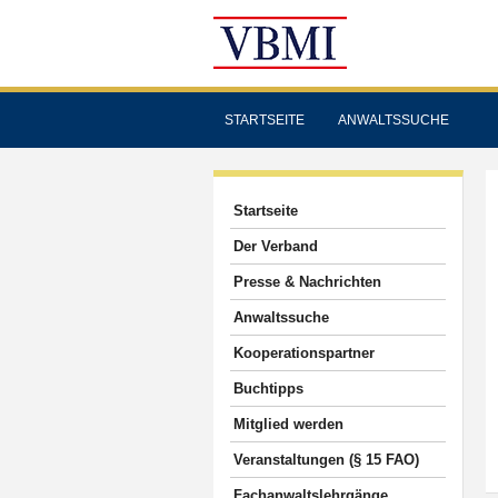
STARTSEITE
ANWALTSSUCHE
Startseite
Der Verband
Presse & Nachrichten
Anwaltssuche
Kooperationspartner
Buchtipps
Mitglied werden
Veranstaltungen (§ 15 FAO)
Fachanwaltslehrgänge