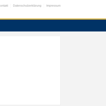
ontakt
Datenschutzerklärung
Impressum