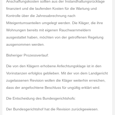
Anschaffungskosten sollten aus der Instandhaltungsrücklage
finanziert und die laufenden Kosten für die Wartung und
Kontrolle über die Jahresabrechnung nach
Miteigentumsanteilen umgelegt werden. Die Kläger, die ihre
Wohnungen bereits mit eigenen Rauchwarnmeldern
ausgestattet haben, möchten von der getroffenen Regelung
ausgenommen werden.
Bisheriger Prozessverlauf:
Die von den Klägern erhobene Anfechtungsklage ist in den
Vorinstanzen erfolglos geblieben. Mit der von dem Landgericht
zugelassenen Revision wollen die Kläger weiterhin erreichen,
dass der angefochtene Beschluss für ungültig erklärt wird.
Die Entscheidung des Bundesgerichtshofs:
Der Bundesgerichtshof hat die Revision zurückgewiesen.