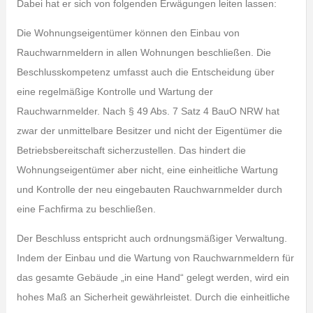
Dabei hat er sich von folgenden Erwägungen leiten lassen:
Die Wohnungseigentümer können den Einbau von
Rauchwarnmeldern in allen Wohnungen beschließen. Die
Beschlusskompetenz umfasst auch die Entscheidung über
eine regelmäßige Kontrolle und Wartung der
Rauchwarnmelder. Nach § 49 Abs. 7 Satz 4 BauO NRW hat
zwar der unmittelbare Besitzer und nicht der Eigentümer die
Betriebsbereitschaft sicherzustellen. Das hindert die
Wohnungseigentümer aber nicht, eine einheitliche Wartung
und Kontrolle der neu eingebauten Rauchwarnmelder durch
eine Fachfirma zu beschließen.
Der Beschluss entspricht auch ordnungsmäßiger Verwaltung.
Indem der Einbau und die Wartung von Rauchwarnmeldern für
das gesamte Gebäude „in eine Hand“ gelegt werden, wird ein
hohes Maß an Sicherheit gewährleistet. Durch die einheitliche