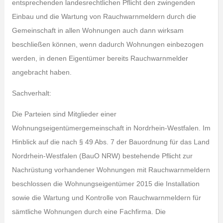
entsprechenden landesrechtlichen Pflicht den zwingenden
Einbau und die Wartung von Rauchwarnmeldern durch die
Gemeinschaft in allen Wohnungen auch dann wirksam
beschließen können, wenn dadurch Wohnungen einbezogen
werden, in denen Eigentümer bereits Rauchwarnmelder
angebracht haben.
Sachverhalt:
Die Parteien sind Mitglieder einer
Wohnungseigentümergemeinschaft in Nordrhein-Westfalen. Im
Hinblick auf die nach § 49 Abs. 7 der Bauordnung für das Land
Nordrhein-Westfalen (BauO NRW) bestehende Pflicht zur
Nachrüstung vorhandener Wohnungen mit Rauchwarnmeldern
beschlossen die Wohnungseigentümer 2015 die Installation
sowie die Wartung und Kontrolle von Rauchwarnmeldern für
sämtliche Wohnungen durch eine Fachfirma. Die