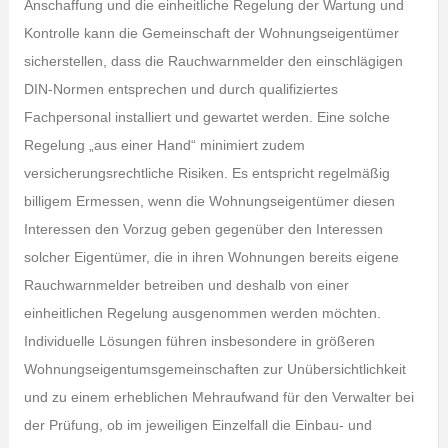
Anschaffung und die einheitliche Regelung der Wartung und
Kontrolle kann die Gemeinschaft der Wohnungseigentümer
sicherstellen, dass die Rauchwarnmelder den einschlägigen
DIN-Normen entsprechen und durch qualifiziertes
Fachpersonal installiert und gewartet werden. Eine solche
Regelung „aus einer Hand“ minimiert zudem
versicherungsrechtliche Risiken. Es entspricht regelmäßig
billigem Ermessen, wenn die Wohnungseigentümer diesen
Interessen den Vorzug geben gegenüber den Interessen
solcher Eigentümer, die in ihren Wohnungen bereits eigene
Rauchwarnmelder betreiben und deshalb von einer
einheitlichen Regelung ausgenommen werden möchten.
Individuelle Lösungen führen insbesondere in größeren
Wohnungseigentumsgemeinschaften zur Unübersichtlichkeit
und zu einem erheblichen Mehraufwand für den Verwalter bei
der Prüfung, ob im jeweiligen Einzelfall die Einbau- und