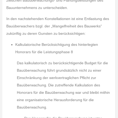
zwischen Bauüberwachungs- und Planungsleistungen des
Bauunternehmens zu unterscheiden.
In den nachstehenden Konstellationen ist eine Entlastung des
Bauüberwachers bzgl. der „Mangelfreiheit des Bauwerks“
zukünftig zu deren Gunsten zu berücksichtigen:
Kalkulatorische Berücksichtigung des hinterlegten
Honorars für die Leistungsphase 8
Das kalkulatorisch zu berücksichtigende Budget für die
Bauüberwachung führt grundsätzlich nicht zu einer
Einschränkung der werkvertraglichen Pflicht zur
Bauüberwachung. Die zutreffende Kalkulation des
Honorars für die Bauüberwachung war und bleibt mithin
eine organisatorische Herausforderung für die
Bauüberwachung.