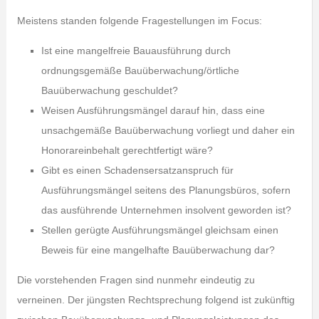
Meistens standen folgende Fragestellungen im Focus:
Ist eine mangelfreie Bauausführung durch
ordnungsgemäße Bauüberwachung/örtliche
Bauüberwachung geschuldet?
Weisen Ausführungsmängel darauf hin, dass eine
unsachgemäße Bauüberwachung vorliegt und daher ein
Honorareinbehalt gerechtfertigt wäre?
Gibt es einen Schadensersatzanspruch für
Ausführungsmängel seitens des Planungsbüros, sofern
das ausführende Unternehmen insolvent geworden ist?
Stellen gerügte Ausführungsmängel gleichsam einen
Beweis für eine mangelhafte Bauüberwachung dar?
Die vorstehenden Fragen sind nunmehr eindeutig zu
verneinen. Der jüngsten Rechtsprechung folgend ist zukünftig