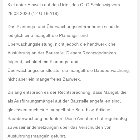
Kiel unter Hinweis auf das Urteil des OLG Schleswig vom
25.03.2020 (12 U 162/19).
Das Planungs- und Überwachungsunternehmen schuldet
lediglich eine mangelfreie Planungs- und
Überwachungsleistung, nicht jedoch die handwerkliche
Ausführung an der Baustelle. Diesem Rechtsgedanken
folgend, schuldet ein Planungs- und
Überwachungsdienstleister die mangelfreie Bauüberwachung,
nicht aber ein mangelfreies Bauwerk.
Bislang entsprach es der Rechtsprechung, dass Mängel, die
als Ausführungsmängel auf der Baustelle angefallen sind,
gleichsam auch eine mangelhafte Bau- bzw. örtliche
Bauüberwachung bedeuten. Diese Annahme hat regelmäßig
zu Auseinandersetzungen über das Verschulden von
Ausführungsmängeln geführt.