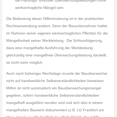
die Planungs- und/oder Überwachungsleistungen ohne
werkvertragliche Mängel sein.
Die Bedeutung dieser Differenzierung ist in der praktischen
Rechtsanwendung evident. Denn der Bauunternehmer haftet
im Rahmen seiner eigenen werkvertraglichen Pflichten für die
Mängelfreiheit seiner Werkleistung. Die Schlussfolgerung,
dass eine mangelhafte Ausführung der Werkleistung
gleichzeitig eine mangelfreie Überwachungsleistung darstellt,
ist nicht mehr möglich.
Auch nach bisheriger Rechtslage musste der Bauüberwacher
nicht auf handwerkliche Selbstverständlichkeiten hinweisen.
Mithin ist nicht automatisch ein Bauüberwachungsmangel
gegeben, sofern handwerkliche Selbstverständlichkeiten
mangelhaft ausgeführt worden sind und sich dies in einem
mangelhaften Bauwerk dokumentiert (z.B. LG Frankfurt am