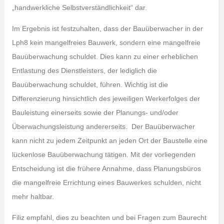
„handwerkliche Selbstverständlichkeit“ dar.
Im Ergebnis ist festzuhalten, dass der Bauüberwacher in der
Lph8 kein mangelfreies Bauwerk, sondern eine mangelfreie
Bauüberwachung schuldet. Dies kann zu einer erheblichen
Entlastung des Dienstleisters, der lediglich die
Bauüberwachung schuldet, führen. Wichtig ist die
Differenzierung hinsichtlich des jeweiligen Werkerfolges der
Bauleistung einerseits sowie der Planungs- und/oder
Überwachungsleistung andererseits. Der Bauüberwacher
kann nicht zu jedem Zeitpunkt an jeden Ort der Baustelle eine
lückenlose Bauüberwachung tätigen. Mit der vorliegenden
Entscheidung ist die frühere Annahme, dass Planungsbüros
die mangelfreie Errichtung eines Bauwerkes schulden, nicht
mehr haltbar.
Filiz empfahl, dies zu beachten und bei Fragen zum Baurecht