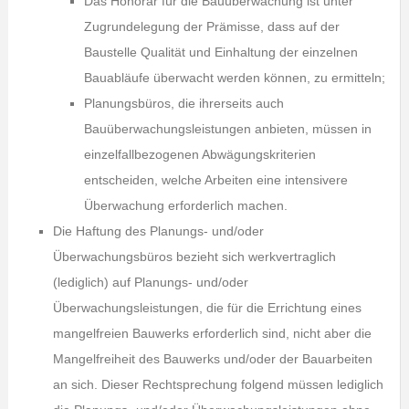
Das Honorar für die Bauüberwachung ist unter
Zugrundelegung der Prämisse, dass auf der
Baustelle Qualität und Einhaltung der einzelnen
Bauabläufe überwacht werden können, zu ermitteln;
Planungsbüros, die ihrerseits auch
Bauüberwachungsleistungen anbieten, müssen in
einzelfallbezogenen Abwägungskriterien
entscheiden, welche Arbeiten eine intensivere
Überwachung erforderlich machen.
Die Haftung des Planungs- und/oder
Überwachungsbüros bezieht sich werkvertraglich
(lediglich) auf Planungs- und/oder
Überwachungsleistungen, die für die Errichtung eines
mangelfreien Bauwerks erforderlich sind, nicht aber die
Mangelfreiheit des Bauwerks und/oder der Bauarbeiten
an sich. Dieser Rechtsprechung folgend müssen lediglich