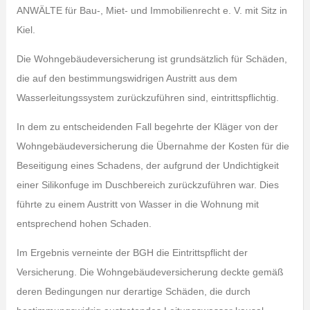
ANWÄLTE für Bau-, Miet- und Immobilienrecht e. V. mit Sitz in
Kiel.
Die Wohngebäudeversicherung ist grundsätzlich für Schäden,
die auf den bestimmungswidrigen Austritt aus dem
Wasserleitungssystem zurückzuführen sind, eintrittspflichtig.
In dem zu entscheidenden Fall begehrte der Kläger von der
Wohngebäudeversicherung die Übernahme der Kosten für die
Beseitigung eines Schadens, der aufgrund der Undichtigkeit
einer Silikonfuge im Duschbereich zurückzuführen war. Dies
führte zu einem Austritt von Wasser in die Wohnung mit
entsprechend hohen Schaden.
Im Ergebnis verneinte der BGH die Eintrittspflicht der
Versicherung. Die Wohngebäudeversicherung deckte gemäß
deren Bedingungen nur derartige Schäden, die durch