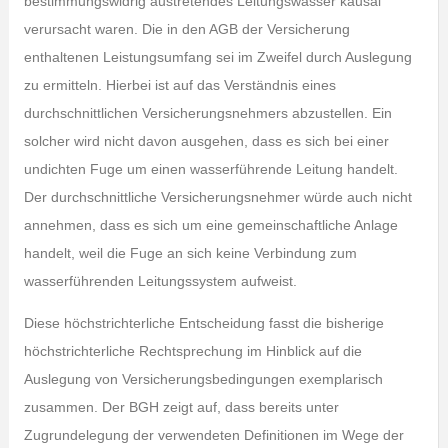
bestimmungswidrig austretendes Leitungswasser kausal
verursacht waren. Die in den AGB der Versicherung
enthaltenen Leistungsumfang sei im Zweifel durch Auslegung
zu ermitteln. Hierbei ist auf das Verständnis eines
durchschnittlichen Versicherungsnehmers abzustellen. Ein
solcher wird nicht davon ausgehen, dass es sich bei einer
undichten Fuge um einen wasserführende Leitung handelt.
Der durchschnittliche Versicherungsnehmer würde auch nicht
annehmen, dass es sich um eine gemeinschaftliche Anlage
handelt, weil die Fuge an sich keine Verbindung zum
wasserführenden Leitungssystem aufweist.
Diese höchstrichterliche Entscheidung fasst die bisherige
höchstrichterliche Rechtsprechung im Hinblick auf die
Auslegung von Versicherungsbedingungen exemplarisch
zusammen. Der BGH zeigt auf, dass bereits unter
Zugrundelegung der verwendeten Definitionen im Wege der