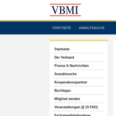
STARTSEITE
ANWALTSSUCHE
Startseite
Der Verband
Presse & Nachrichten
Anwaltssuche
Kooperationspartner
Buchtipps
Mitglied werden
Veranstaltungen (§ 15 FAO)
Fachanwaltslehrgänge