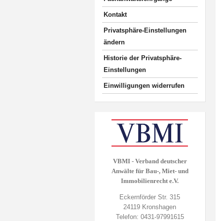
Kontakt
Privatsphäre-Einstellungen
ändern
Historie der Privatsphäre-
Einstellungen
Einwilligungen widerrufen
VBMI - Verband deutscher
Anwälte für Bau-, Miet- und
Immobilienrecht e.V.
Eckernförder Str. 315
24119 Kronshagen
Telefon: 0431-97991615