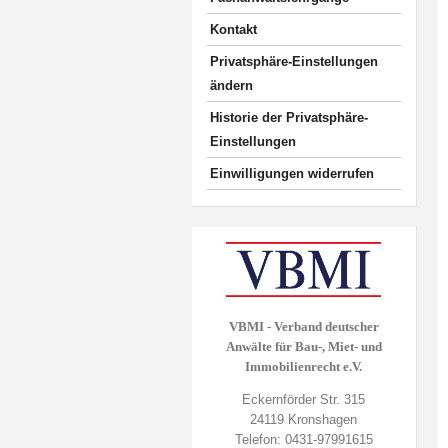
Kontakt
Privatsphäre-Einstellungen
ändern
Historie der Privatsphäre-
Einstellungen
Einwilligungen widerrufen
VBMI - Verband deutscher
Anwälte für Bau-, Miet- und
Immobilienrecht e.V.
Eckernförder Str. 315
24119 Kronshagen
Telefon: 0431-97991615