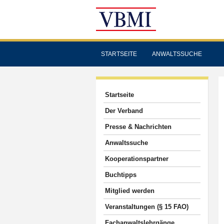
STARTSEITE
ANWALTSSUCHE
Startseite
Der Verband
Presse & Nachrichten
Anwaltssuche
Kooperationspartner
Buchtipps
Mitglied werden
Veranstaltungen (§ 15 FAO)
Fachanwaltslehrgänge