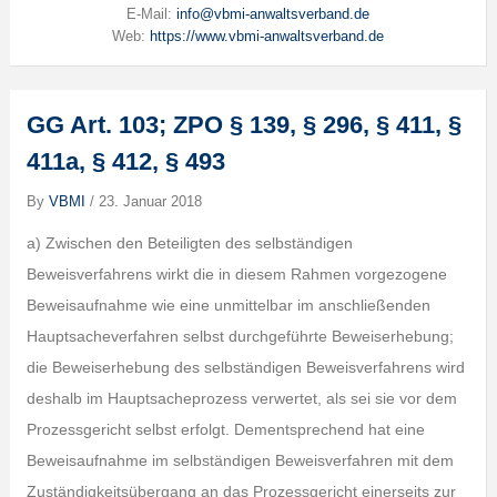
E-Mail:
info@vbmi-anwaltsverband.de
Web:
https://www.vbmi-anwaltsverband.de
GG Art. 103; ZPO § 139, § 296, § 411, §
411a, § 412, § 493
By
VBMI
/
23. Januar 2018
a) Zwischen den Beteiligten des selbständigen
Beweisverfahrens wirkt die in diesem Rahmen vorgezogene
Beweisaufnahme wie eine unmittelbar im anschließenden
Hauptsacheverfahren selbst durchgeführte Beweiserhebung;
die Beweiserhebung des selbständigen Beweisverfahrens wird
deshalb im Hauptsacheprozess verwertet, als sei sie vor dem
Prozessgericht selbst erfolgt. Dementsprechend hat eine
Beweisaufnahme im selbständigen Beweisverfahren mit dem
Zuständigkeitsübergang an das Prozessgericht einerseits zur