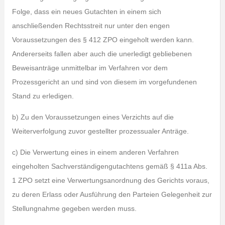
Folge, dass ein neues Gutachten in einem sich
anschließenden Rechtsstreit nur unter den engen
Voraussetzungen des § 412 ZPO eingeholt werden kann.
Andererseits fallen aber auch die unerledigt gebliebenen
Beweisanträge unmittelbar im Verfahren vor dem
Prozessgericht an und sind von diesem im vorgefundenen
Stand zu erledigen.
b) Zu den Voraussetzungen eines Verzichts auf die
Weiterverfolgung zuvor gestellter prozessualer Anträge.
c) Die Verwertung eines in einem anderen Verfahren
eingeholten Sachverständigengutachtens gemäß § 411a Abs.
1 ZPO setzt eine Verwertungsanordnung des Gerichts voraus,
zu deren Erlass oder Ausführung den Parteien Gelegenheit zur
Stellungnahme gegeben werden muss.