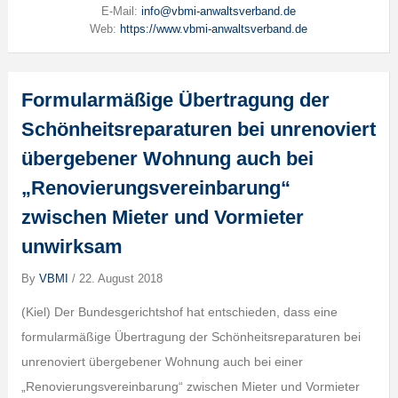
E-Mail:
info@vbmi-anwaltsverband.de
Web:
https://www.vbmi-anwaltsverband.de
Formularmäßige Übertragung der
Schönheitsreparaturen bei unrenoviert
übergebener Wohnung auch bei
„Renovierungsvereinbarung“
zwischen Mieter und Vormieter
unwirksam
By
VBMI
/
22. August 2018
(Kiel) Der Bundesgerichtshof hat entschieden, dass eine
formularmäßige Übertragung der Schönheitsreparaturen bei
unrenoviert übergebener Wohnung auch bei einer
„Renovierungsvereinbarung“ zwischen Mieter und Vormieter