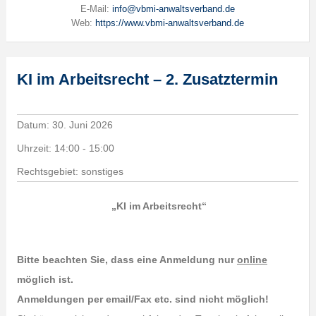
E-Mail:
info@vbmi-anwaltsverband.de
Web:
https://www.vbmi-anwaltsverband.de
KI im Arbeitsrecht – 2. Zusatztermin
Datum:
30. Juni 2026
Uhrzeit:
14:00 - 15:00
Rechtsgebiet: sonstiges
„KI im Arbeitsrecht“
Bitte beachten Sie, dass eine Anmeldung nur
online
möglich ist.
Anmeldungen per email/Fax etc. sind nicht möglich!