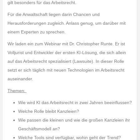
gilt besonders für das Arbeitsrecht.
Für die Anwaltschaft liegen darin Chancen und
Herausforderungen zugleich. Anlass genug, um darüber mit
einem Experten zu sprechen.
Wir laden ein zum Webinar mit Dr. Christopher Runte. Er ist
Volljurist und Entwickler der ersten KI-Lösung, die sich allein
auf das Arbeitsrecht spezialisiert (Lawsuite). In dieser Rolle
setzt er sich täglich mit neuen Technologien im Arbeitsrecht
auseinander.
Themen:
Wie wird KI das Arbeitsrecht in zwei Jahren beeinflussen?
Welche Rolle bleibt Kanzleien?
Wie passen die kleinen und wie die großen Kanzleien ihr
Geschäftsmodell an?
Welche Tools sind verfügbar, wohin geht der Trend?