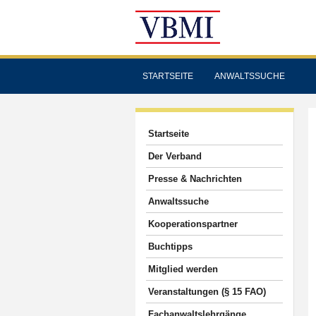
STARTSEITE
ANWALTSSUCHE
Startseite
Der Verband
Presse & Nachrichten
Anwaltssuche
Kooperationspartner
Buchtipps
Mitglied werden
Veranstaltungen (§ 15 FAO)
Fachanwaltslehrgänge