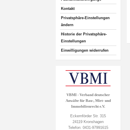
Kontakt
Privatsphäre-Einstellungen
ändern
Historie der Privatsphäre-
Einstellungen
Einwilligungen widerrufen
VBMI - Verband deutscher
Anwälte für Bau-, Miet- und
Immobilienrecht e.V.
Eckernförder Str. 315
24119 Kronshagen
Telefon: 0431-97991615