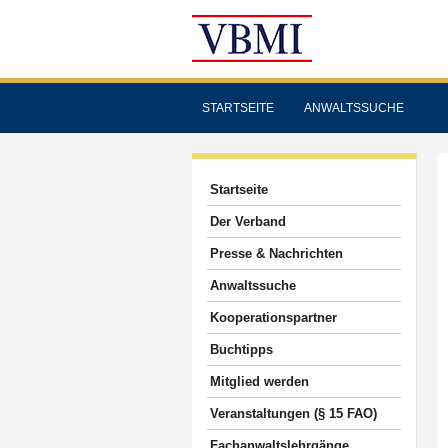
STARTSEITE
ANWALTSSUCHE
Startseite
Der Verband
Presse & Nachrichten
Anwaltssuche
Kooperationspartner
Buchtipps
Mitglied werden
Veranstaltungen (§ 15 FAO)
Fachanwaltslehrgänge