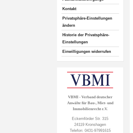
Kontakt
Privatsphäre-Einstellungen
ändern
Historie der Privatsphäre-
Einstellungen
Einwilligungen widerrufen
VBMI - Verband deutscher
Anwälte für Bau-, Miet- und
Immobilienrecht e.V.
Eckernförder Str. 315
24119 Kronshagen
Telefon: 0431-97991615