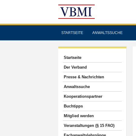
STARTSEITE
ANWALTSSUCHE
Startseite
Der Verband
Presse & Nachrichten
Anwaltssuche
Kooperationspartner
Buchtipps
Mitglied werden
Veranstaltungen (§ 15 FAO)
Fachanwaltslehrgänge