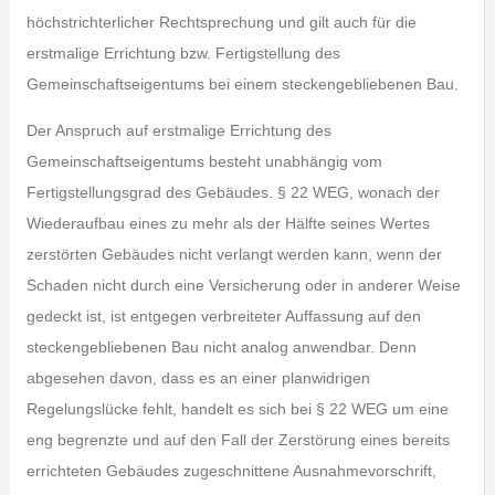
höchstrichterlicher Rechtsprechung und gilt auch für die
erstmalige Errichtung bzw. Fertigstellung des
Gemeinschaftseigentums bei einem steckengebliebenen Bau.
Der Anspruch auf erstmalige Errichtung des
Gemeinschaftseigentums besteht unabhängig vom
Fertigstellungsgrad des Gebäudes. § 22 WEG, wonach der
Wiederaufbau eines zu mehr als der Hälfte seines Wertes
zerstörten Gebäudes nicht verlangt werden kann, wenn der
Schaden nicht durch eine Versicherung oder in anderer Weise
gedeckt ist, ist entgegen verbreiteter Auffassung auf den
steckengebliebenen Bau nicht analog anwendbar. Denn
abgesehen davon, dass es an einer planwidrigen
Regelungslücke fehlt, handelt es sich bei § 22 WEG um eine
eng begrenzte und auf den Fall der Zerstörung eines bereits
errichteten Gebäudes zugeschnittene Ausnahmevorschrift,