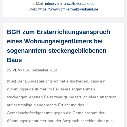
E-Mail:
info@vbmi-anwaltsverband.de
Web:
https://www.vbmi-anwaltsverband.de
BGH zum Ersterrichtungsanspruch
eines Wohnungseigentümers bei
sogenanntem steckengebliebenen
Baus
By
VBMI
/
24. Dezember 2024
(Kiel) Der Bundesgerichtshof hat entschieden, dass ein
Wohnungseigentümer im Fall eines sogenannten
steckengebliebenen Baus zwar grundsätzlich einen Anspruch
auf erstmalige plangerechte Errichtung des
Gemeinschaftseigentums gegen die Gemeinschaft der
Wohnungseigentümer hat; der Anspruch scheidet aber aus,