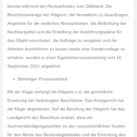
bereits während der Abrissarbeiten zum Stillstand. Die
Beschlussanträge der Klägerin, die Verwalterin zu beauftragen,
Angebote für die restlichen Abrissarbeiten, die Abdichtung der
Nachbargiebel und die Erstellung der Ausführungspläne für
das Objekt einzuholen, die Aufträge zu vergeben und die
Arbeiten durchführen zu lassen sowie eine Sonderumlage zu
erheben, wurden in einer Eigentümerversammlung vom 16.
September 2021 abgelehnt.
Bisheriger Prozessverlauf:
Mit der Klage verlangt die Klägerin u.a. die gerichtliche
Ersetzung der beantragten Beschlüsse. Das Amtsgericht hat
die Klage abgewiesen. Auf die Berufung der Klägerin hat das
Landgericht den Beschluss ersetzt, dass ein
Sachverständigengutachten zu den voraussichtlichen Kosten
für den Abriss des Bestandsgebäudes und die Errichtung des