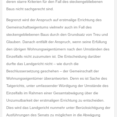
deren starre Kriterien für den Fall des steckengebliebenen
Baus nicht sachgerecht sind.
Begrenzt wird der Anspruch auf erstmalige Errichtung des
Gemeinschaftseigentums vielmehr auch im Fall des
steckengebliebenen Baus durch den Grundsatz von Treu und
Glauben. Danach entfällt der Anspruch, wenn seine Erfüllung
den übrigen Wohnungseigentümern nach den Umständen des
Einzelfalls nicht zuzumuten ist. Die Entscheidung darüber
durfte das Landgericht nicht – wie durch die
Beschlussersetzung geschehen – der Gemeinschaft der
Wohnungseigentümer überantworten. Denn es ist Sache des
Tatgerichts, unter umfassender Würdigung der Umstände des
Einzelfalls im Rahmen einer Gesamtabwägung über die
Unzumutbarkeit der erstmaligen Errichtung zu entscheiden.
Dies wird das Landgericht nunmehr unter Berücksichtigung der
Ausführungen des Senats zu möglichen in die Abwägung