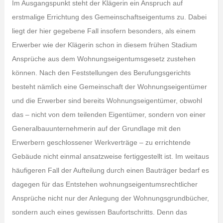
Im Ausgangspunkt steht der Klägerin ein Anspruch auf
erstmalige Errichtung des Gemeinschaftseigentums zu. Dabei
liegt der hier gegebene Fall insofern besonders, als einem
Erwerber wie der Klägerin schon in diesem frühen Stadium
Ansprüche aus dem Wohnungseigentumsgesetz zustehen
können. Nach den Feststellungen des Berufungsgerichts
besteht nämlich eine Gemeinschaft der Wohnungseigentümer
und die Erwerber sind bereits Wohnungseigentümer, obwohl
das – nicht von dem teilenden Eigentümer, sondern von einer
Generalbauunternehmerin auf der Grundlage mit den
Erwerbern geschlossener Werkverträge – zu errichtende
Gebäude nicht einmal ansatzweise fertiggestellt ist. Im weitaus
häufigeren Fall der Aufteilung durch einen Bauträger bedarf es
dagegen für das Entstehen wohnungseigentumsrechtlicher
Ansprüche nicht nur der Anlegung der Wohnungsgrundbücher,
sondern auch eines gewissen Baufortschritts. Denn das