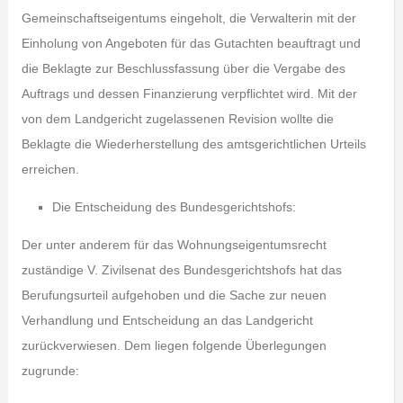
Gemeinschaftseigentums eingeholt, die Verwalterin mit der
Einholung von Angeboten für das Gutachten beauftragt und
die Beklagte zur Beschlussfassung über die Vergabe des
Auftrags und dessen Finanzierung verpflichtet wird. Mit der
von dem Landgericht zugelassenen Revision wollte die
Beklagte die Wiederherstellung des amtsgerichtlichen Urteils
erreichen.
Die Entscheidung des Bundesgerichtshofs:
Der unter anderem für das Wohnungseigentumsrecht
zuständige V. Zivilsenat des Bundesgerichtshofs hat das
Berufungsurteil aufgehoben und die Sache zur neuen
Verhandlung und Entscheidung an das Landgericht
zurückverwiesen. Dem liegen folgende Überlegungen
zugrunde: