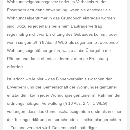
Wohnungseigentumsgesetz findet im Verhältnis zu den
Erwerbern erst dann Anwendung, wenn sie entweder als
Wohnungseigentümer in das Grundbuch eintragen worden
sind, wozu es jedenfalls bei einem Bauträgervertrag
regelmäßig nicht vor Errichtung des Gebäudes kommt, oder
wenn sie gemäß § 8 Abs. 3 WEG als sogenannte „werdende“
Wohnungseigentümer gelten, was u.a. die Übergabe der
Räume und damit ebenfalls deren vorherige Errichtung
erfordert.
Ist jedoch – wie hier – das Binnenverhältnis zwischen den
Erwerbern und der Gemeinschaft der Wohnungseigentümer
entstanden, kann jeder Wohnungseigentümer im Rahmen der
ordnungsmäßigen Verwaltung (§ 18 Abs. 2 Nr. 1 WEG)
verlangen, dass das Gemeinschaftseigentum erstmals in einen
der Teilungserklärung entsprechenden – mithin plangerechten
– Zustand versetzt wird. Das entspricht ständiger