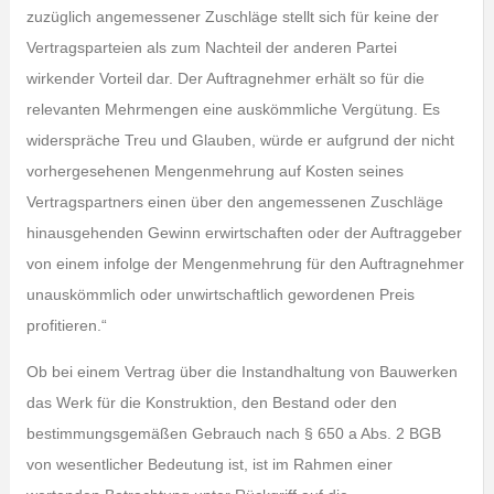
zuzüglich angemessener Zuschläge stellt sich für keine der
Vertragsparteien als zum Nachteil der anderen Partei
wirkender Vorteil dar. Der Auftragnehmer erhält so für die
relevanten Mehrmengen eine auskömmliche Vergütung. Es
widerspräche Treu und Glauben, würde er aufgrund der nicht
vorhergesehenen Mengenmehrung auf Kosten seines
Vertragspartners einen über den angemessenen Zuschläge
hinausgehenden Gewinn erwirtschaften oder der Auftraggeber
von einem infolge der Mengenmehrung für den Auftragnehmer
unauskömmlich oder unwirtschaftlich gewordenen Preis
profitieren.“
Ob bei einem Vertrag über die Instandhaltung von Bauwerken
das Werk für die Konstruktion, den Bestand oder den
bestimmungsgemäßen Gebrauch nach § 650 a Abs. 2 BGB
von wesentlicher Bedeutung ist, ist im Rahmen einer