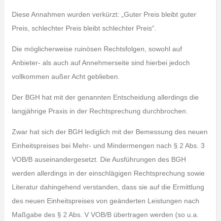
Diese Annahmen wurden verkürzt: „Guter Preis bleibt guter
Preis, schlechter Preis bleibt schlechter Preis“.
Die möglicherweise ruinösen Rechtsfolgen, sowohl auf
Anbieter- als auch auf Annehmerseite sind hierbei jedoch
vollkommen außer Acht geblieben.
Der BGH hat mit der genannten Entscheidung allerdings die
langjährige Praxis in der Rechtsprechung durchbrochen.
Zwar hat sich der BGH lediglich mit der Bemessung des neuen
Einheitspreises bei Mehr- und Mindermengen nach § 2 Abs. 3
VOB/B auseinandergesetzt. Die Ausführungen des BGH
werden allerdings in der einschlägigen Rechtsprechung sowie
Literatur dahingehend verstanden, dass sie auf die Ermittlung
des neuen Einheitspreises von geänderten Leistungen nach
Maßgabe des § 2 Abs. V VOB/B übertragen werden (so u.a.