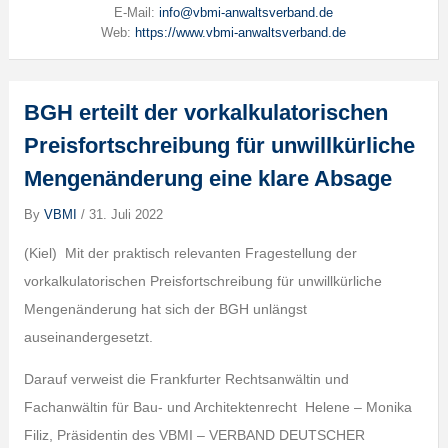
E-Mail:
info@vbmi-anwaltsverband.de
Web:
https://www.vbmi-anwaltsverband.de
BGH erteilt der vorkalkulatorischen
Preisfortschreibung für unwillkürliche
Mengenänderung eine klare Absage
By
VBMI
/
31. Juli 2022
(Kiel) Mit der praktisch relevanten Fragestellung der
vorkalkulatorischen Preisfortschreibung für unwillkürliche
Mengenänderung hat sich der BGH unlängst
auseinandergesetzt.
Darauf verweist die Frankfurter Rechtsanwältin und
Fachanwältin für Bau- und Architektenrecht Helene – Monika
Filiz, Präsidentin des VBMI – VERBAND DEUTSCHER