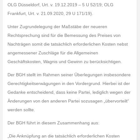
OLG Düsseldorf, Urt. v. 19.12.2019 – 5 U 52/19; OLG
Frankfurt, Urt. v. 21.09.2020, 29 U 171/19).
Unter Zugrundelegung der Maßstäbe der neueren
Rechtsprechung sind für die Bemessung des Preises von
Nachträgen somit die tatsächlich erforderlichen Kosten nebst
angemessener Zuschläge für die Allgemeinen
Geschäftskosten, Wagnis und Gewinn zu berücksichtigen.
Der BGH stellt im Rahmen seiner Überlegungen insbesondere
Gerechtigkeitserwägungen in den Vordergrund. Hierbei ist der
Gedanke entscheidend, dass keine Partei, lediglich wegen der
Änderungen von den anderen Partei sozusagen „übervorteilt“
werden sollte.
Der BGH führt in diesem Zusammenhang aus:
„Die Anknüpfung an die tatsächlich erforderlichen Kosten