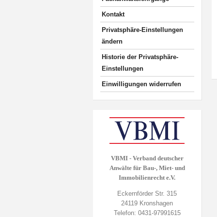
Kontakt
Privatsphäre-Einstellungen
ändern
Historie der Privatsphäre-
Einstellungen
Einwilligungen widerrufen
VBMI - Verband deutscher
Anwälte für Bau-, Miet- und
Immobilienrecht e.V.
Eckernförder Str. 315
24119 Kronshagen
Telefon: 0431-97991615