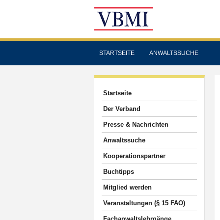
STARTSEITE
ANWALTSSUCHE
Startseite
Der Verband
Presse & Nachrichten
Anwaltssuche
Kooperationspartner
Buchtipps
Mitglied werden
Veranstaltungen (§ 15 FAO)
Fachanwaltslehrgänge