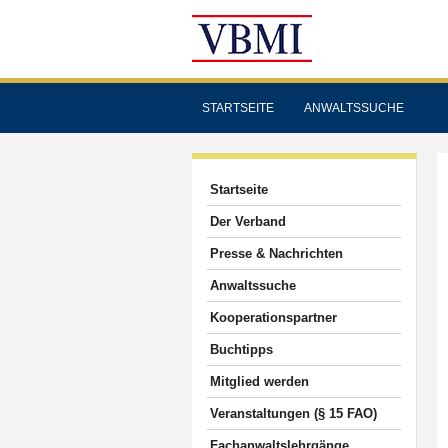
STARTSEITE
ANWALTSSUCHE
Startseite
Der Verband
Presse & Nachrichten
Anwaltssuche
Kooperationspartner
Buchtipps
Mitglied werden
Veranstaltungen (§ 15 FAO)
Fachanwaltslehrgänge