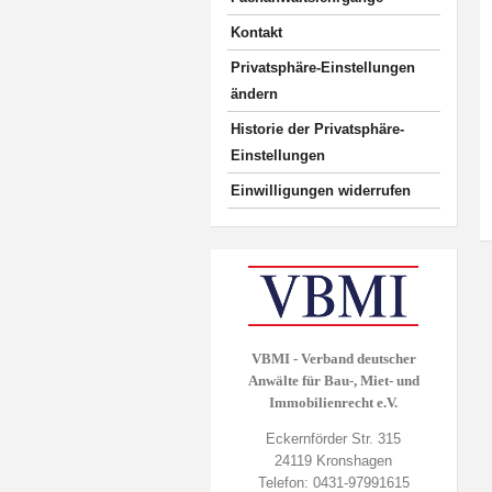
Kontakt
Privatsphäre-Einstellungen
ändern
Historie der Privatsphäre-
Einstellungen
Einwilligungen widerrufen
VBMI - Verband deutscher
Anwälte für Bau-, Miet- und
Immobilienrecht e.V.
Eckernförder Str. 315
24119 Kronshagen
Telefon: 0431-97991615