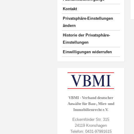
Kontakt
Privatsphäre-Einstellungen
ändern
Historie der Privatsphäre-
Einstellungen
Einwilligungen widerrufen
VBMI - Verband deutscher
Anwälte für Bau-, Miet- und
Immobilienrecht e.V.
Eckernförder Str. 315
24119 Kronshagen
Telefon: 0431-97991615