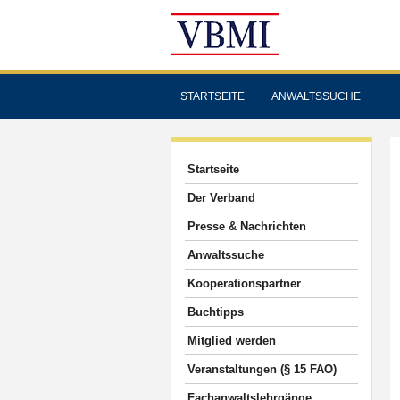
STARTSEITE
ANWALTSSUCHE
Startseite
Der Verband
Presse & Nachrichten
Anwaltssuche
Kooperationspartner
Buchtipps
Mitglied werden
Veranstaltungen (§ 15 FAO)
Fachanwaltslehrgänge