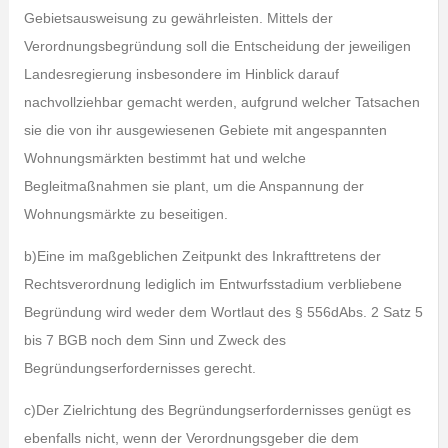
Gebietsausweisung zu gewährleisten. Mittels der
Verordnungsbegründung soll die Entscheidung der jeweiligen
Landesregierung insbesondere im Hinblick darauf
nachvollziehbar gemacht werden, aufgrund welcher Tatsachen
sie die von ihr ausgewiesenen Gebiete mit angespannten
Wohnungsmärkten bestimmt hat und welche
Begleitmaßnahmen sie plant, um die Anspannung der
Wohnungsmärkte zu beseitigen.
b)Eine im maßgeblichen Zeitpunkt des Inkrafttretens der
Rechtsverordnung lediglich im Entwurfsstadium verbliebene
Begründung wird weder dem Wortlaut des § 556dAbs. 2 Satz 5
bis 7 BGB noch dem Sinn und Zweck des
Begründungserfordernisses gerecht.
c)Der Zielrichtung des Begründungserfordernisses genügt es
ebenfalls nicht, wenn der Verordnungsgeber die dem