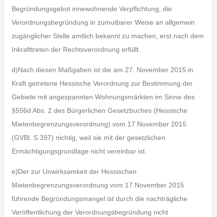
Begründungsgebot innewohnende Verpflichtung, die
Verordnungsbegründung in zumutbarer Weise an allgemein
zugänglicher Stelle amtlich bekannt zu machen, erst nach dem
Inkrafttreten der Rechtsverordnung erfüllt.
d)Nach diesen Maßgaben ist die am 27. November 2015 in
Kraft getretene Hessische Verordnung zur Bestimmung der
Gebiete mit angespannten Wohnungsmärkten im Sinne des
§556d Abs. 2 des Bürgerlichen Gesetzbuches (Hessische
Mietenbegrenzungsverordnung) vom 17.November 2015
(GVBl. S.397) nichtig, weil sie mit der gesetzlichen
Ermächtigungsgrundlage nicht vereinbar ist.
e)Der zur Unwirksamkeit der Hessischen
Mietenbegrenzungsverordnung vom 17.November 2015
führende Begründungsmangel ist durch die nachträgliche
Veröffentlichung der Verordnungsbegründung nicht