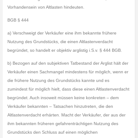
Vorhandensein von Altlasten hindeuten.
BGB § 444
a) Verschweigt der Verkäufer eine ihm bekannte frühere
Nutzung des Grundstücks, die einen Altlastenverdacht
begründet, so handelt er objektiv arglistig i.S.v. § 444 BGB.
b) Bezogen auf den subjektiven Tatbestand der Arglist hält der
Verkäufer einen Sachmangel mindestens für möglich, wenn er
die frühere Nutzung des Grundstücks kannte und es
zumindest für möglich hielt, dass diese einen Altlastenverdacht
begründet. Auch insoweit müssen keine konkreten – dem
Verkäufer bekannten – Tatsachen hinzutreten, die den
Altlastenverdacht erhärten. Macht der Verkäufer, der aus der
ihm bekannten früheren gefahrenträchtigen Nutzung des
Grundstücks den Schluss auf einen möglichen