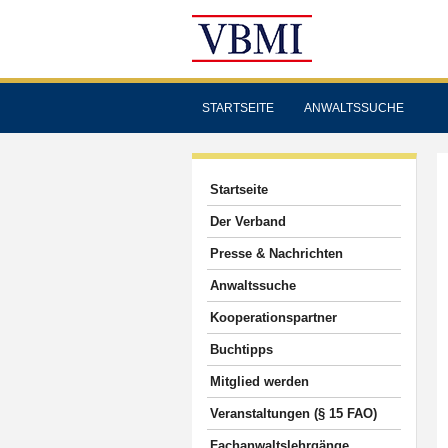
STARTSEITE
ANWALTSSUCHE
Startseite
Der Verband
Presse & Nachrichten
Anwaltssuche
Kooperationspartner
Buchtipps
Mitglied werden
Veranstaltungen (§ 15 FAO)
Fachanwaltslehrgänge