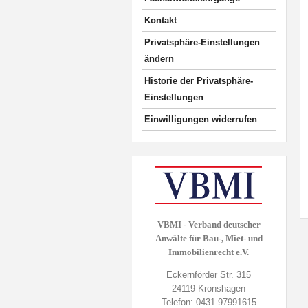
Kontakt
Privatsphäre-Einstellungen
ändern
Historie der Privatsphäre-
Einstellungen
Einwilligungen widerrufen
VBMI - Verband deutscher
Anwälte für Bau-, Miet- und
Immobilienrecht e.V.
Eckernförder Str. 315
24119 Kronshagen
Telefon: 0431-97991615