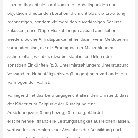
Unzumutbarkeit stets auf konkreten Anhaltspunkten und
objektiven Umständen beruhen, die nicht bloß die Erwartung
rechtfertigen, sondern vielmehr den zuverlässigen Schluss
zulassen, dass fällige Mietzahlungen alsbald ausbleiben
werden. Solche Anhaltspunkte fehlen dann, wenn Geldquellen
vorhanden sind, die die Erbringung der Mietzahlungen
sicherstellen, wie dies etwa bei staatlichen Hilfen oder
sonstigen Einkünften (z.B. Untermietzahlungen; Unterstützung
Verwandter; Nebentätigkeitsvergütungen) oder vorhandenem
Vermögen der Fall ist.
Vorliegend hat das Berufungsgericht allein den Umstand, dass
der Kläger zum Zeitpunkt der Kündigung eine
Ausbildungsvergütung bezog, für eine „gefährdet
erscheinende“ finanzielle Leistungsfähigkeit ausreichen lassen,
weil weder ein erfolgreicher Abschluss der Ausbildung noch