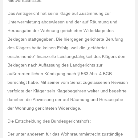
Mietverhältnisses.
Das Amtsgericht hat seine Klage auf Zustimmung zur
Untervermietung abgewiesen und der auf Räumung und
Herausgabe der Wohnung gerichteten Widerklage des
Beklagten stattgegeben. Die hiergegen gerichtete Berufung
des Klägers hatte keinen Erfolg, weil die „gefährdet
erscheinende“ finanzielle Leistungsfähigkeit des Klägers den
Beklagten nach Auffassung des Landgerichts zur
außerordentlichen Kündigung nach § 563 Abs. 4 BGB
berechtigt habe. Mit seiner vom Senat zugelassenen Revision
verfolgte der Kläger sein Klagebegehren weiter und begehrte
daneben die Abweisung der auf Räumung und Herausgabe
der Wohnung gerichteten Widerklage.
Die Entscheidung des Bundesgerichtshofs:
Der unter anderem für das Wohnraummietrecht zuständige