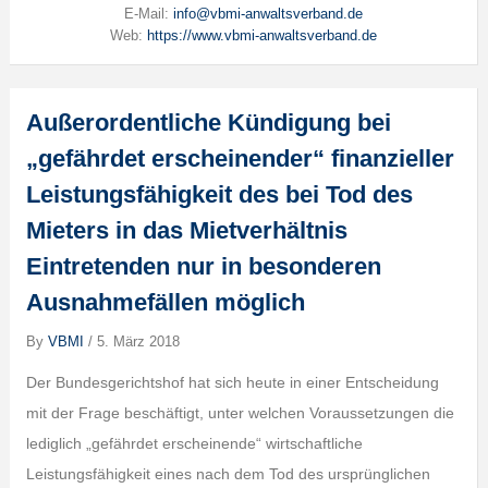
E-Mail:
info@vbmi-anwaltsverband.de
Web:
https://www.vbmi-anwaltsverband.de
Außerordentliche Kündigung bei
„gefährdet erscheinender“ finanzieller
Leistungsfähigkeit des bei Tod des
Mieters in das Mietverhältnis
Eintretenden nur in besonderen
Ausnahmefällen möglich
By
VBMI
/
5. März 2018
Der Bundesgerichtshof hat sich heute in einer Entscheidung
mit der Frage beschäftigt, unter welchen Voraussetzungen die
lediglich „gefährdet erscheinende“ wirtschaftliche
Leistungsfähigkeit eines nach dem Tod des ursprünglichen