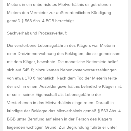
Mieters in ein unbefristetes Mietverhältnis eingetretenen
Mieters den Vermieter zur außerordentlichen Kündigung
gemäß § 563 Abs. 4 BGB berechtigt.
Sachverhalt und Prozessverlauf:
Die verstorbene Lebensgefährtin des Klägers war Mieterin
einer Dreizimmerwohnung des Beklagten, die sie gemeinsam
mit dem Kläger, bewohnte. Die monatliche Nettomiete belief
sich auf 545 €; hinzu kamen Nebenkostenvorauszahlungen
von etwa 170 € monatlich. Nach dem Tod der Mieterin teilte
der sich in einem Ausbildungsverhältnis befindliche Kläger mit,
er sei in seiner Eigenschaft als Lebensgefährte der
Verstorbenen in das Mietverhältnis eingetreten. Daraufhin
kündigte der Beklagte das Mietverhältnis gemäß § 563 Abs. 4
BGB unter Berufung auf einen in der Person des Klägers
liegenden wichtigen Grund. Zur Begründung führte er unter