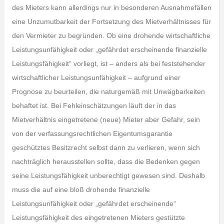
des Mieters kann allerdings nur in besonderen Ausnahmefällen
eine Unzumutbarkeit der Fortsetzung des Mietverhältnisses für
den Vermieter zu begründen. Ob eine drohende wirtschaftliche
Leistungsunfähigkeit oder „gefährdet erscheinende finanzielle
Leistungsfähigkeit“ vorliegt, ist – anders als bei feststehender
wirtschaftlicher Leistungsunfähigkeit – aufgrund einer
Prognose zu beurteilen, die naturgemäß mit Unwägbarkeiten
behaftet ist. Bei Fehleinschätzungen läuft der in das
Mietverhältnis eingetretene (neue) Mieter aber Gefahr, sein
von der verfassungsrechtlichen Eigentumsgarantie
geschütztes Besitzrecht selbst dann zu verlieren, wenn sich
nachträglich herausstellen sollte, dass die Bedenken gegen
seine Leistungsfähigkeit unberechtigt gewesen sind. Deshalb
muss die auf eine bloß drohende finanzielle
Leistungsunfähigkeit oder „gefährdet erscheinende“
Leistungsfähigkeit des eingetretenen Mieters gestützte