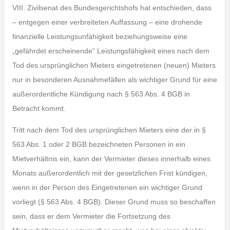
VIII. Zivilsenat des Bundesgerichtshofs hat entschieden, dass
– entgegen einer verbreiteten Auffassung – eine drohende
finanzielle Leistungsunfähigkeit beziehungsweise eine
„gefährdet erscheinende“ Leistungsfähigkeit eines nach dem
Tod des ursprünglichen Mieters eingetretenen (neuen) Mieters
nur in besonderen Ausnahmefällen als wichtiger Grund für eine
außerordentliche Kündigung nach § 563 Abs. 4 BGB in
Betracht kommt.
Tritt nach dem Tod des ursprünglichen Mieters eine der in §
563 Abs. 1 oder 2 BGB bezeichneten Personen in ein
Mietverhältnis ein, kann der Vermieter dieses innerhalb eines
Monats außerordentlich mit der gesetzlichen Frist kündigen,
wenn in der Person des Eingetretenen ein wichtiger Grund
vorliegt (§ 563 Abs. 4 BGB). Dieser Grund muss so beschaffen
sein, dass er dem Vermieter die Fortsetzung des