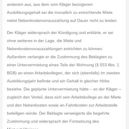
anderem aus, aus dem vom Kläger bezogenen
Ausbildungsgehalt sei die monatlich zu entrichtende Miete
nebst Nebenkostenvorauszahlung auf Dauer nicht zu leisten.
Der Kläger widersprach der Kündigung und erklärte, er sei
ohne weiteres in der Lage, die Miete und
Nebenkostenvorauszahlungen entrichten zu können.
Außerdem verlangte er die Zustimmung des Beklagten zu
einer Untervermietung eines Teils der Wohnung (§ 553 Abs. 1
BGB) an einen Arbeitskollegen, der sich (ebenfalls) im zweiten
Ausbildungsjahr befinde und ein Gehalt in gleicher Höhe
beziehe. Die geplante Untervermietung hätte – so der Kläger –
zugleich den Vorteil, dass sich sein Arbeitskollege an der Miete
und den Nebenkosten sowie an Fahrtkosten zur Arbeitsstelle
beteiligen würde. Der Beklagte verweigerte die begehrte
Zustimmung und widersprach der Fortsetzung des