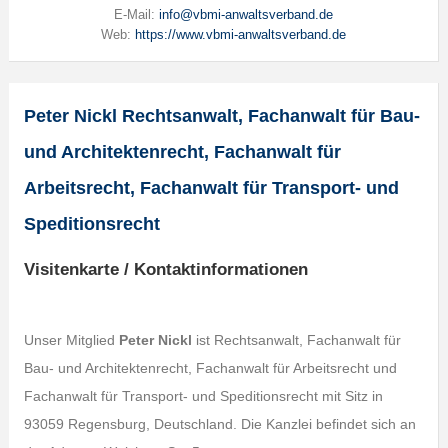
E-Mail:
info@vbmi-anwaltsverband.de
Web:
https://www.vbmi-anwaltsverband.de
Peter Nickl Rechtsanwalt, Fachanwalt für Bau-
und Architektenrecht, Fachanwalt für
Arbeitsrecht, Fachanwalt für Transport- und
Speditionsrecht
Visitenkarte / Kontaktinformationen
Unser Mitglied
Peter Nickl
ist Rechtsanwalt, Fachanwalt für
Bau- und Architektenrecht, Fachanwalt für Arbeitsrecht und
Fachanwalt für Transport- und Speditionsrecht mit Sitz in
93059 Regensburg, Deutschland. Die Kanzlei befindet sich an