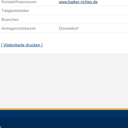
Kontakt/Impressum
www.baiker-richter.de
Tätigkeitsfelder
Branchen
Amtsgerichtsbezirk
Düsseldorf
[ Visitenkarte drucken ]
d