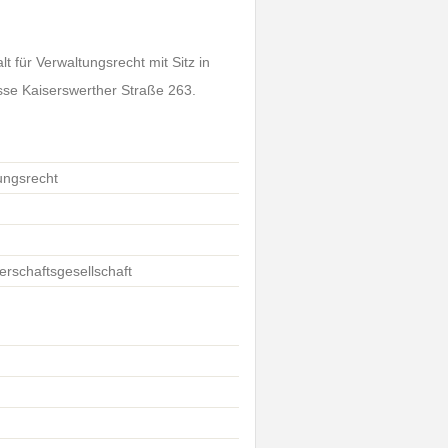
 für Verwaltungsrecht mit Sitz in
esse Kaiserswerther Straße 263.
ungsrecht
erschaftsgesellschaft