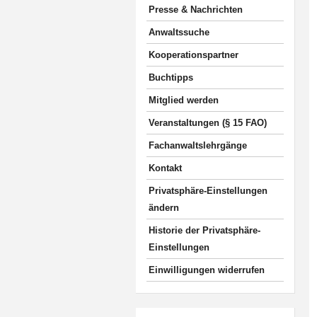
Presse & Nachrichten
Anwaltssuche
Kooperationspartner
Buchtipps
Mitglied werden
Veranstaltungen (§ 15 FAO)
Fachanwaltslehrgänge
Kontakt
Privatsphäre-Einstellungen
ändern
Historie der Privatsphäre-
Einstellungen
Einwilligungen widerrufen