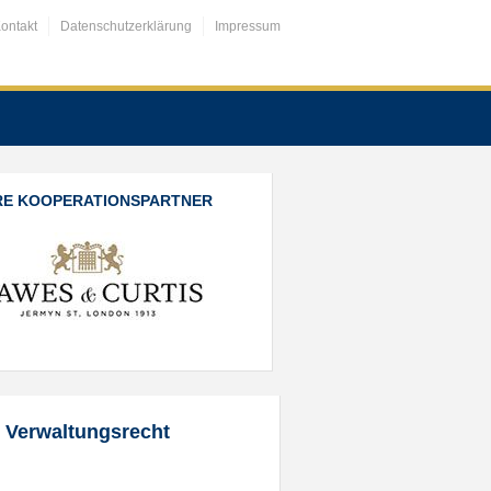
ontakt
Datenschutzerklärung
Impressum
RE KOOPERATIONSPARTNER
r Verwaltungsrecht