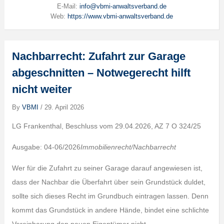
E-Mail:
info@vbmi-anwaltsverband.de
Web:
https://www.vbmi-anwaltsverband.de
Nachbarrecht: Zufahrt zur Garage
abgeschnitten – Notwegerecht hilft
nicht weiter
By
VBMI
/
29. April 2026
LG Frankenthal, Beschluss vom 29.04.2026, AZ 7 O 324/25
Ausgabe: 04-06/2026
Immobilienrecht/Nachbarrecht
Wer für die Zufahrt zu seiner Garage darauf angewiesen ist,
dass der Nachbar die Überfahrt über sein Grundstück duldet,
sollte sich dieses Recht im Grundbuch eintragen lassen. Denn
kommt das Grundstück in andere Hände, bindet eine schlichte