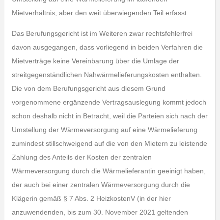
Mietverhältnis, aber den weit überwiegenden Teil erfasst.
Das Berufungsgericht ist im Weiteren zwar rechtsfehlerfrei
davon ausgegangen, dass vorliegend in beiden Verfahren die
Mietverträge keine Vereinbarung über die Umlage der
streitgegenständlichen Nahwärmelieferungskosten enthalten.
Die von dem Berufungsgericht aus diesem Grund
vorgenommene ergänzende Vertragsauslegung kommt jedoch
schon deshalb nicht in Betracht, weil die Parteien sich nach der
Umstellung der Wärmeversorgung auf eine Wärmelieferung
zumindest stillschweigend auf die von den Mietern zu leistende
Zahlung des Anteils der Kosten der zentralen
Wärmeversorgung durch die Wärmelieferantin geeinigt haben,
der auch bei einer zentralen Wärmeversorgung durch die
Klägerin gemäß § 7 Abs. 2 HeizkostenV (in der hier
anzuwendenden, bis zum 30. November 2021 geltenden