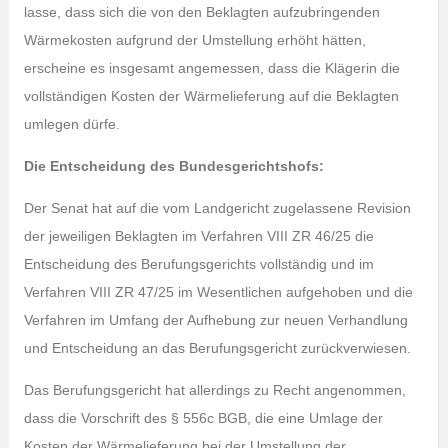
lasse, dass sich die von den Beklagten aufzubringenden
Wärmekosten aufgrund der Umstellung erhöht hätten,
erscheine es insgesamt angemessen, dass die Klägerin die
vollständigen Kosten der Wärmelieferung auf die Beklagten
umlegen dürfe.
Die Entscheidung des Bundesgerichtshofs:
Der Senat hat auf die vom Landgericht zugelassene Revision
der jeweiligen Beklagten im Verfahren VIII ZR 46/25 die
Entscheidung des Berufungsgerichts vollständig und im
Verfahren VIII ZR 47/25 im Wesentlichen aufgehoben und die
Verfahren im Umfang der Aufhebung zur neuen Verhandlung
und Entscheidung an das Berufungsgericht zurückverwiesen.
Das Berufungsgericht hat allerdings zu Recht angenommen,
dass die Vorschrift des § 556c BGB, die eine Umlage der
Kosten der Wärmelieferung bei der Umstellung der