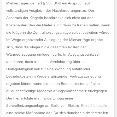
Mietverträgen gemäß § 556 BGB ein Anspruch auf
vollständigen Ausgleich der Nachforderungen zu. Der
Anspruch der Klägerin beschränke sich nicht auf den
Kostenanteil, den die Mieter auch dann zu tragen hätten, wenn
die Klägerin die Zentralheizungsanlage selbst betreiben würde.
Im Wege ergänzender Auslegung der Mietverträge ergebe
sich, dass die Klägerin die gesamten Kosten der
Wärmeerzeugung umlegen dürfe. Im Ausgangspunkt sei
anerkannt, dass sich eine Vereinbarung über die
Umlagefähigkeit neu für eine Wohnung anfallender
Betriebskosten im Wege ergänzender Vertragsauslegung
ergeben könne, wenn die neuen Betriebskosten auf eine
duldungspflichtige Modernisierungsmaßnahme zurückgingen.
Der hier erfolgte erstmalige Einbau einer
Zentralheizungsanlage an Stelle von Elektro-Einzelöfen stelle
eine solche Maßnahme dar. Da sich daneben nicht feststellen