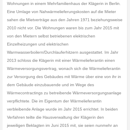
Wohnungen in einem Mehrfamilienhaus der Klägerin in Berlin.
Eine Umlage von Nahwärmelieferungskosten auf die Mieter
sahen die Mietverträge aus den Jahren 1971 beziehungsweise
2010 nicht vor. Die Wohnungen waren bis zum Jahr 2015 mit
von den Mietern selbst betriebenen elektrischen
Einzelheizungen und elektrischen
Warmwasserboilern/Durchlauferhitzern ausgestattet. Im Jahr
2013 schloss die Klägerin mit einer Wärmelieferantin einen
Wärmeversorgungsvertrag, wonach sich die Wärmelieferantin
zur Versorgung des Gebäudes mit Wärme über eine von ihr in
dem Gebäude einzubauende und im Wege des
Wärmecontractings zu betreibende Wärmeversorgungsanlage
verpflichtete. Die im Eigentum der Wärmelieferantin
verbleibende Anlage wurde im Jahr 2015 errichtet. In beiden
Verfahren teilte die Hausverwaltung der Klägerin den
jeweiligen Beklagten im Juni 2015 mit, sie seien nunmehr an