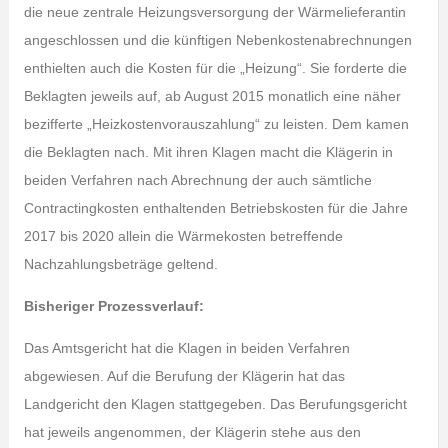
die neue zentrale Heizungsversorgung der Wärmelieferantin
angeschlossen und die künftigen Nebenkostenabrechnungen
enthielten auch die Kosten für die „Heizung“. Sie forderte die
Beklagten jeweils auf, ab August 2015 monatlich eine näher
bezifferte „Heizkostenvorauszahlung“ zu leisten. Dem kamen
die Beklagten nach. Mit ihren Klagen macht die Klägerin in
beiden Verfahren nach Abrechnung der auch sämtliche
Contractingkosten enthaltenden Betriebskosten für die Jahre
2017 bis 2020 allein die Wärmekosten betreffende
Nachzahlungsbeträge geltend.
Bisheriger Prozessverlauf:
Das Amtsgericht hat die Klagen in beiden Verfahren
abgewiesen. Auf die Berufung der Klägerin hat das
Landgericht den Klagen stattgegeben. Das Berufungsgericht
hat jeweils angenommen, der Klägerin stehe aus den